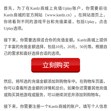
首先，为了在Kardz商城上充值Uplay账户，你需要前往
Kardz商城的官方网站（www.kardz.cn）。在网站首页上，
你将看到不同的游戏平台和充值渠道，包括Uplay。点击
Uplay选项。
接下来，你需要选择适合你的充值金额。Kardz商城上提供
了丰富的充值金额选择，包括10元，20元，50元等。根据自
己的需求和喜好选择合适的选项。
然后，将所选的充值金额添加到购物车中。在购物车页面，
你可以查看所选金额的详情和总价。如果你还需要其他充值
或购买其他游戏或服务，可以继续浏览并添加到购物车。
接下来，你需要注册一个Kardz商城的账户，填写个人信息