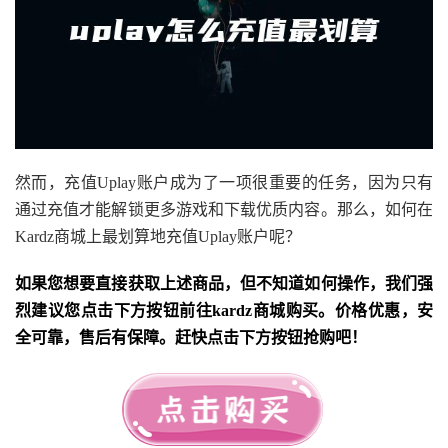
然而，充值Uplay账户成为了一项很重要的任务，因为只有
通过充值才能解锁更多游戏和下载优质内容。那么，如何在
Kardz商城上最划算地充值Uplay账户呢？
如果您想要直接获取上述商品，但不知道如何操作，我们强
烈建议您点击下方按钮前往kardz商城购买。价格优惠，安
全可靠，售后有保障。赶快点击下方按钮抢购吧！