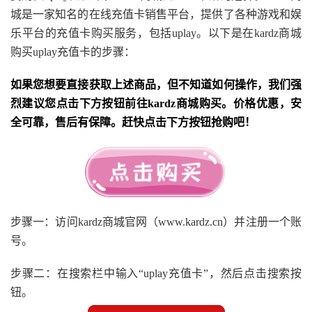
城是一家知名的在线充值卡销售平台，提供了各种游戏和娱
乐平台的充值卡购买服务，包括uplay。以下是在kardz商城
购买uplay充值卡的步骤：
如果您想要直接获取上述商品，但不知道如何操作，我们强
烈建议您点击下方按钮前往kardz商城购买。价格优惠，安
全可靠，售后有保障。赶快点击下方按钮抢购吧！
步骤一：访问kardz商城官网（www.kardz.cn）并注册一个账
号。
步骤二：在搜索栏中输入“uplay充值卡”，然后点击搜索按
钮。