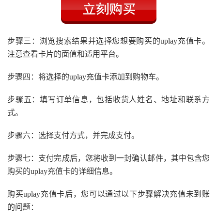
步骤三：浏览搜索结果并选择您想要购买的uplay充值卡。
注意查看卡片的面值和适用平台。
步骤四：将选择的uplay充值卡添加到购物车。
步骤五：填写订单信息，包括收货人姓名、地址和联系方
式。
步骤六：选择支付方式，并完成支付。
步骤七：支付完成后，您将收到一封确认邮件，其中包含您
购买的uplay充值卡的详细信息。
购买uplay充值卡后，您可以通过以下步骤解决充值未到账
的问题：