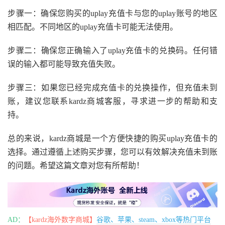
步骤一：确保您购买的uplay充值卡与您的uplay账号的地区
相匹配。不同地区的uplay充值卡可能无法使用。
步骤二：确保您正确输入了uplay充值卡的兑换码。任何错
误的输入都可能导致充值失败。
步骤三：如果您已经完成充值卡的兑换操作，但充值未到
账，建议您联系kardz商城客服，寻求进一步的帮助和支
持。
总的来说，kardz商城是一个方便快捷的购买uplay充值卡的
选择。通过遵循上述购买步骤，您可以有效解决充值未到账
的问题。希望这篇文章对您有所帮助！
AD：
【kardz海外数字商城】
谷歌、苹果、steam、xbox等热门平台