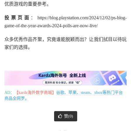
优质游戏的重要参考。
投票页面
：https://blog.playstation.com/2024/12/02/ps-blog-
game-of-the-year-awards-2024-polls-are-now-live/
众多优秀作品齐聚，究竟谁能脱颖而出？让我们拭目以待玩
家们的选择。
AD：
【kardz海外数字商城】
谷歌、苹果、steam、xbox等热门平台
商品全网罗。
赞(
0
)