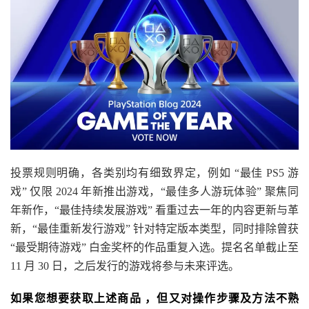
投票规则明确，各类别均有细致界定，例如 “最佳 PS5 游
戏” 仅限 2024 年新推出游戏，“最佳多人游玩体验” 聚焦同
年新作，“最佳持续发展游戏” 看重过去一年的内容更新与革
新，“最佳重新发行游戏” 针对特定版本类型，同时排除曾获
“最受期待游戏” 白金奖杯的作品重复入选。提名名单截止至
11 月 30 日，之后发行的游戏将参与未来评选。
如果您想要获取上述商品 ，但又对操作步骤及方法不熟