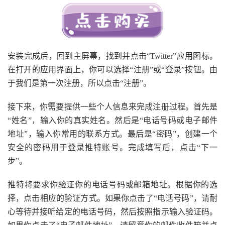
安装完成后，回到主屏幕，找到并点击“Twitter”应用图标。
在打开的应用界面上，你可以选择“注册”或“登录”按钮。由
于我们是第一次注册，所以点击“注册”。
接下来，你需要提供一些个人信息来完成注册过程。首先是
“姓名”，输入你的真实姓名。然后是“电话号码或电子邮件
地址”，输入你常用的联系方式。最后是“密码”，创建一个
安全的密码用于登录推特账号。完成填写后，点击“下一
步”。
推特将要求你验证你的电话号码或邮箱地址。根据你的选
择，点击相应的验证方式。如果你点击了“电话号码”，请耐
心等待并接听给定的电话号码，然后按照指示输入验证码。