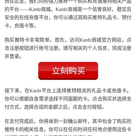
而在这里，我们向你强力推荐一个购买和充值推特相关产品
的平台——Kardz商城。Kardz商城是一个信誉良好、稳定且
安全的在线充值平台，你可以通过其购买推特礼品卡、预付
卡、充值卡等。
购买推特卡非常简单。首先，访问Kardz商城官方网站，点
击注册按钮进行账号注册。填写相关的个人信息，完成注册
并登录。
接下来，在Kardz平台上选择推特相关的礼品卡或充值卡。
你可以根据自身需求选择不同面额的卡。点击购买并选择支
付方式，选择合适的金额之后，点击支付按钮。
在支付完成后，你将收到一封确认邮件，其中包含了购买的
推特卡的相关信息。你可以在任何时间任何地点使用这些卡