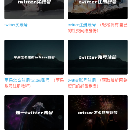
twitter买账号
twitter注册账号
（轻松拥有自己
的社交网络身份）
苹果怎么注册twitter账号
（苹果
twitter账号注册
（获取最新网络
账号注册教程）
资讯的必备步骤）