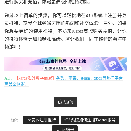
进行购买和充值，体验更高级的推特功能。
通过以上简单的步骤，你可以轻松地在iOS系统上注册并登
录推特，享受全球畅通无阻的新闻和社交体验。另外，如果
你想要更好的使用推特，不妨来Kardz商城购买充值，让你
的推特体验更加顺畅和高级。就让我们一同在推特的海洋中
畅游吧！
AD：
【kardz海外数字商城】
谷歌、苹果、steam、xbox等热门平台
商品全网罗。
赞(
0
)
标签：
ios怎么注册推特
iOS系统如何注册Twitter账号
twitter账号