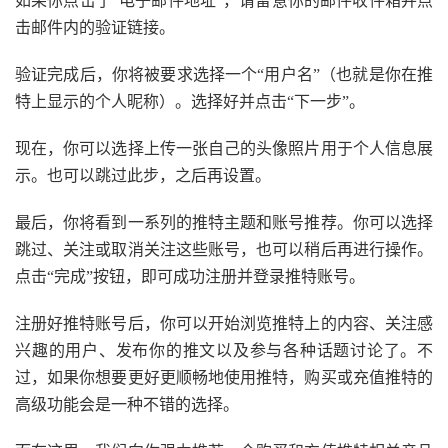
如果你点击了“电子邮件地址”，请留意你的邮件收件箱并点
击邮件内的验证链接。
验证完成后，你将被要求选择一个“用户名”（也就是你在推
特上显示的个人昵称）。选择好并点击“下一步”。
现在，你可以选择上传一张自己的头像照片用于个人信息展
示。也可以跳过此步，之后再设置。
最后，你将看到一系列的推特主题和账号推荐。你可以选择
跳过、关注或取消关注这些账号，也可以稍后再进行操作。
点击“完成”按钮，即可成功注册并登录推特账号。
注册好推特账号后，你可以开始浏览推特上的内容、关注感
兴趣的用户、发布你的推文以及参与各种话题讨论了。不
过，如果你想要更好更顺畅地使用推特，购买或充值推特的
高级功能会是一种不错的选择。