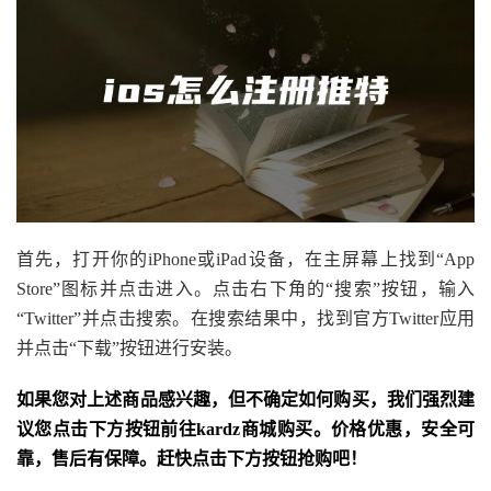
首先，打开你的iPhone或iPad设备，在主屏幕上找到“App
Store”图标并点击进入。点击右下角的“搜索”按钮，输入
“Twitter”并点击搜索。在搜索结果中，找到官方Twitter应用
并点击“下载”按钮进行安装。
如果您对上述商品感兴趣，但不确定如何购买，我们强烈建
议您点击下方按钮前往kardz商城购买。价格优惠，安全可
靠，售后有保障。赶快点击下方按钮抢购吧！