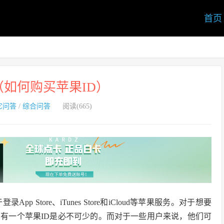
首页
（如何购买苹果ID）
它问答
/
综合问答
阅读(665)
Store、iTunes Store和iCloud等苹果服务。对于想要
有一个苹果ID是必不可少的。而对于一些用户来说，他们可