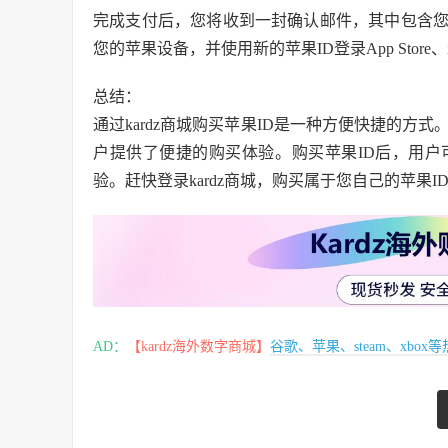
完成支付后，您将收到一封确认邮件，其中包含您
您的苹果设备，并使用新的苹果ID登录App Store、iTun
总结：
通过kardz商城购买苹果ID是一种方便快捷的方式
户提供了便捷的购买体验。购买苹果ID后，用
验。赶快登录kardz商城，购买属于您自己的苹果I
AD：
【kardz海外数字商城】
谷歌、苹果、steam、xbo