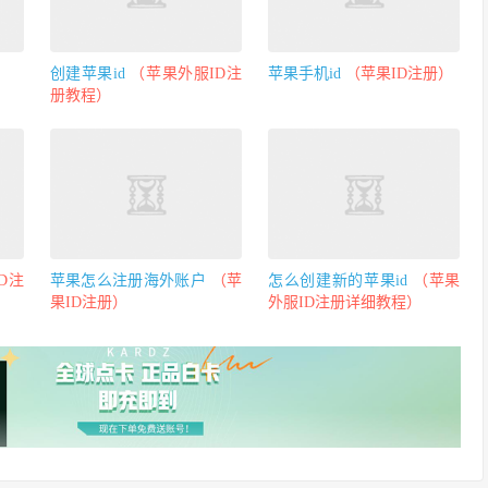
创建苹果id
（苹果外服ID注
苹果手机id
（苹果ID注册）
册教程）
D注
苹果怎么注册海外账户
（苹
怎么创建新的苹果id
（苹果
果ID注册）
外服ID注册详细教程）