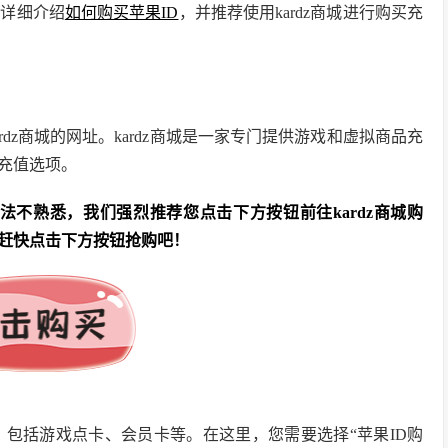
将详细介绍
如何购买苹果ID
，并推荐使用kardz商城进行购买充
dz商城的网址。kardz商城是一家专门提供游戏和虚拟商品充
充值选项。
法不熟悉，我们强烈推荐您点击下方按钮前往kardz商城购
赶快点击下方按钮抢购吧！
项，包括游戏点卡、会员卡等。在这里，您需要选择“苹果ID购