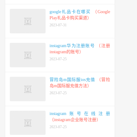
google礼品卡在哪买
（Google
Play礼品卡购买渠道）
2023-07-31
instagram华为注册账号
（注册
instagram的账号）
2023-07-25
冒险岛m国际服ios充值
（冒险
岛m国际服充值方法）
2023-07-25
instagram账号在线注册
（instagram企业账号注册）
2023-07-25