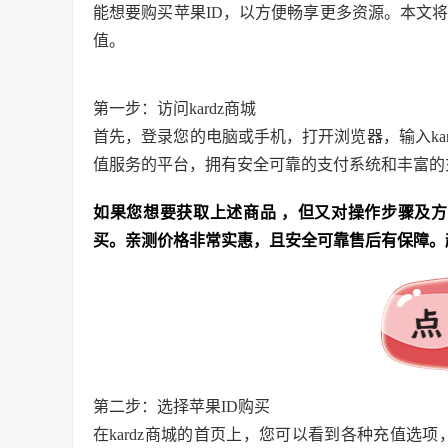
能想要购买苹果ID，以方便畅享更多资源。本文
值。
第一步：访问kardz商城
首先，登录您的电脑或手机，打开浏览器，输入kar
值服务的平台，拥有安全可靠的支付系统和丰富的
如果您想要获取上述商品 ，但又对操作步骤及方
买。亲测价格非常实惠，且安全可靠售后有保障。
第二步：选择苹果ID购买
在kardz商城的首页上，您可以看到各种充值选