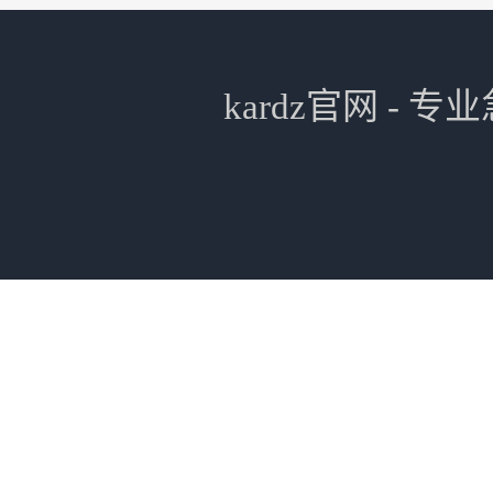
kardz官网 -