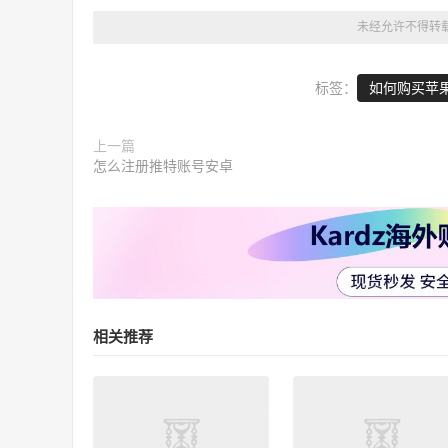
未经允许不得转
标签：
如何购买苹果
上一篇
怎么注册推特账号安卓
相关推荐