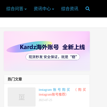
综合问答
资讯中心
综合资讯
热门文章
instagram账号购买
（购买
instagram账号推荐）
2023-07-25