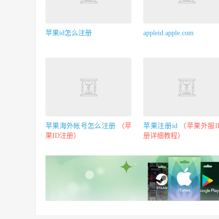
苹果id怎么注册
appleid.apple.com
苹果海外帐号怎么注册
（苹
苹果注册id
（苹果外服I
果ID注册）
册详细教程）