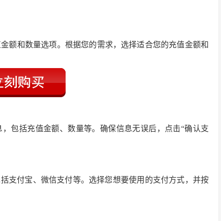
值金额和数量选项。根据您的需求，选择适合您的充值金额和
息，包括充值金额、数量等。确保信息无误后，点击“确认支
包括支付宝、微信支付等。选择您想要使用的支付方式，并按