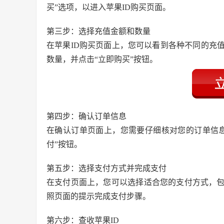
买”选项，以进入苹果ID购买页面。
第三步：选择充值金额和数量
在苹果ID购买页面上，您可以看到各种不同的充
数量，并点击“立即购买”按钮。
第四步：确认订单信息
在确认订单页面上，您需要仔细核对您的订单信
付”按钮。
第五步：选择支付方式并完成支付
在支付页面上，您可以选择适合您的支付方式，
照页面的提示完成支付步骤。
第六步：查收苹果ID