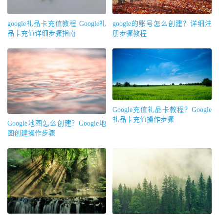
google礼品卡充值教程 Google礼
google的账号怎么创建？详细注
品卡充值详细步骤指南
册步骤教程
Google充值礼品卡教程？Google
礼品卡充值操作步骤
Google地图怎么创建？Google地
图创建操作步骤