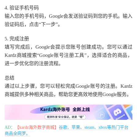
4. 验证手机号码
输入您的手机号码，Google会发送验证码到您的手机。输入
验证码后，点击“下一步”。
5. 完成注册
填写完成后，Google会提示您账号创建成功。您可以通过
Kardz商城搜索“Google账号注册工具”，选择适合的商品，
进一步优化您的注册流程。
总结
通过以上步骤，您可以轻松完成Google账号的注册。Kardz
商城提供多种相关商品，帮助您更高效地使用Google服务。
AD：
【kardz海外数字商城】
谷歌、苹果、steam、xbox等热门平台
商品全网罗。