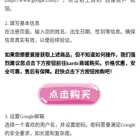
(https://www.google.com)），点击右上角的“创建账户”按
钮。
2. 填写基本信息
在注册页面，输入您的姓名、出生日期、性别等信息。确保
信息真实有效，以便后续验证。
如果您想要直接获取上述商品，但不知道如何操作，我们强
烈建议您点击下方按钮前往kardz商城购买。价格优惠，安
全可靠，售后有保障。赶快点击下方按钮抢购吧！
3. 设置Google邮箱
选择一个喜欢的用户名，并设置密码。密码需要满足Google
的安全要求，如长度和复杂度。