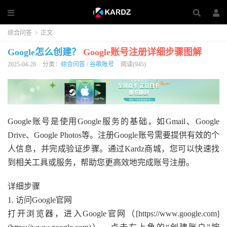
综合问答
>
正文
Google怎么创建？
Google账号注册详细步骤图解
2025-04-28
分类：
综合问答
/
谷歌账号
阅读(945)
Google账号是使用Google服务的基础，如Gmail、Google
Drive、Google Photos等。注册Google账号需要提供有效的个
人信息，并完成验证步骤。通过Kardz商城，您可以快速找
到相关工具或服务，帮助您更高效地完成账号注册。
详细步骤
1. 访问Google官网
打开浏览器，进入Google官网（[https://www.google.com]