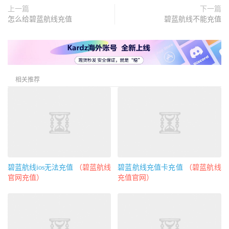
上一篇
下一篇
怎么给碧蓝航线充值
碧蓝航线不能充值
相关推荐
碧蓝航线ios无法充值
（碧蓝航线
碧蓝航线充值卡充值
（碧蓝航线
官网充值）
充值官网）