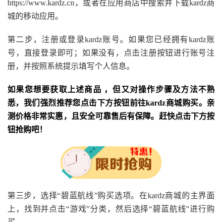
https://www.kardz.cn，或者在应用商店中搜索并下载kardz商
城的移动应用。
第二步，注册或登录kardz账号。如果您已经拥有kardz账
号，直接登录即可；如果没有，点击注册按钮进行账号注
册，并按照系统提示填写个人信息。
如果您想要获取上述商品 ，但又对操作步骤及方法不熟
悉，我们强烈推荐您点击下方按钮前往kardz商城购买。亲
测价格非常实惠，且安全可靠售后有保障。赶快点击下方按
钮抢购吧！
第三步，选择“碧蓝航线”购买选项。在kardz商城的主界面
上，找到并点击“游戏”分类，然后选择“碧蓝航线”进行购