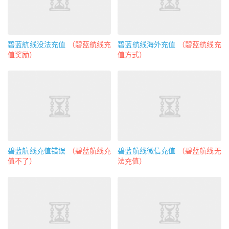
碧蓝航线没法充值
（碧蓝航线充
碧蓝航线海外充值
（碧蓝航线充
值奖励）
值方式）
碧蓝航线充值错误
（碧蓝航线充
碧蓝航线微信充值
（碧蓝航线无
值不了）
法充值）