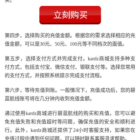
买。
第四步，选择购买的充值金额。根据您的需求选择相应的充
值金额，可以是30元、50元、100元等不同档次的面值。
第五步，选择支付方式并完成支付。kardz商城支持多种支
付方式，包括支付宝、微信支付、银联支付等。选择您常用
的支付方式，并按照系统提示完成支付流程。
第六步，等待充值到账。一般情况下，充值成功后，您的碧
蓝航线账号将在几分钟内收到充值金额。
通过使用kardz商城进行碧蓝航线的购买和充值，您可以避
免充值失败和充值超时等问题，确保充值的安全和顺利进
行。此外，kardz商城还提供了24小时客服支持，如果您在
充值过程中遇到任何问题，可以随时联系客服寻求帮助。