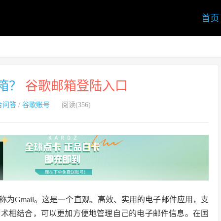
首页
箱？
谷歌邮箱登陆入口
合问答
/
谷歌账号
阅读(356)
称为Gmail。这是一个直观、高效、实用的电子邮件应用，支
技术相结合，可以更加方便地管理自己的电子邮件信息。在国