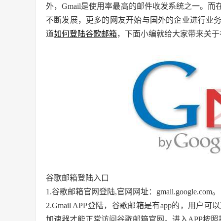
外，Gmail是使用率最高的邮件收发系统之一。
不断发展，更多的网友开始与国外的企业进行业
道
如何登陆谷歌邮箱
，下面小编就给大家带来关于
谷歌邮箱登陆入口
1.谷歌邮箱官网登陆,官网网址：gmail.google.com。
2.Gmail APP登陆，谷歌邮箱是有app的，
加速器才能正常访问谷歌邮箱官网。进入APP按