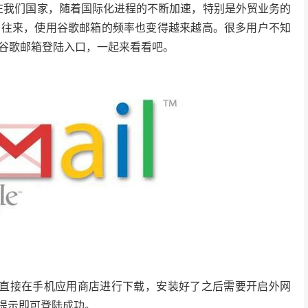
而在我们国家，随着国际化进程的不断加速，特别是外贸业务的
务往来，使用谷歌邮箱的频率也变得越来越高。很多用户不知
谷歌邮箱登陆入口，一起来看看吧。
用户可以直接在手机应用商店进行下载，安装好了之后需要开启外网
照提示即可登陆成功。