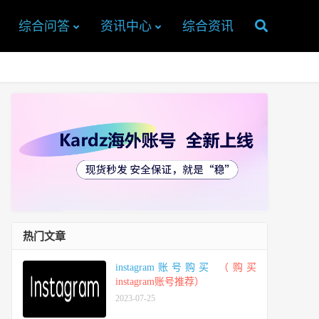
综合问答
资讯中心
综合资讯
热门文章
instagram账号购买
（购买
instagram账号推荐）
2023-07-25