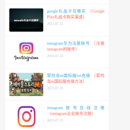
google礼品卡在哪买
（Google
Play礼品卡购买渠道）
2023-07-31
instagram华为注册账号
（注册
instagram的账号）
2023-07-25
冒险岛m国际服ios充值
（冒险
岛m国际服充值方法）
2023-07-25
instagram账号在线注册
（instagram企业账号注册）
2023-07-25