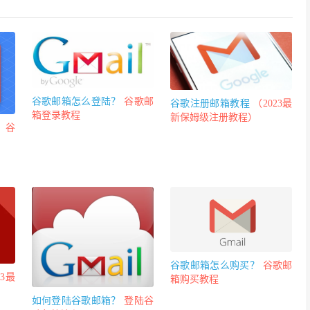
谷歌邮箱怎么登陆？
谷歌邮
谷歌注册邮箱教程
（2023最
箱登录教程
新保姆级注册教程）
？
谷
谷歌邮箱怎么购买？
谷歌邮
23最
箱购买教程
如何登陆谷歌邮箱？
登陆谷