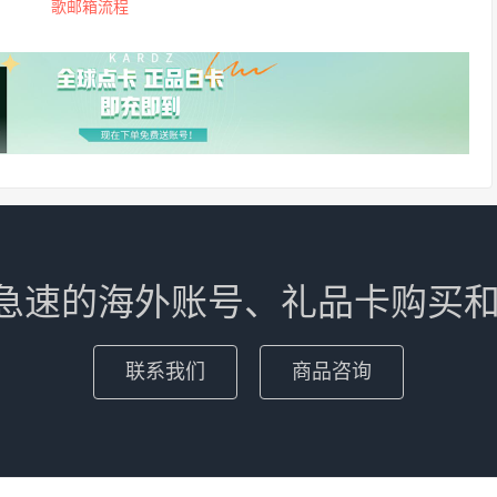
歌邮箱流程
 专业急速的海外账号、礼品卡购买和
联系我们
商品咨询