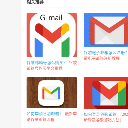
相关推荐
谷歌电子邮箱怎么注册
歌电子邮箱注册教程
谷歌邮箱号怎么购买？
谷歌
邮箱号购买平台推荐
如何申请谷歌邮箱？
最新申
如何登录谷歌邮箱
（20
请谷歌邮箱流程
新登录谷歌邮箱方法）