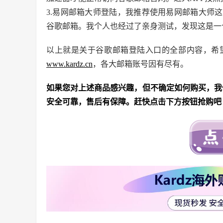
3.易网邮箱大师登陆，我推荐使用易网邮箱大师
谷歌邮箱。我个人也经过了亲身测试，发现这是一
以上就是关于谷歌邮箱登陆入口的全部内容，希
www.kardz.cn
，各大邮箱账号因有尽有。
如果您对上述商品感兴趣，但不确定如何购买，我们
安全可靠，售后有保障。赶快点击下方按钮抢购吧