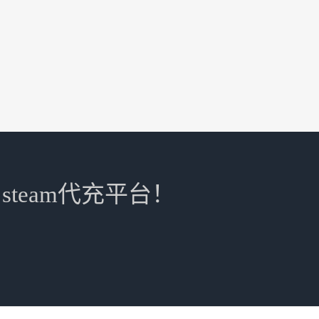
steam代充平台！