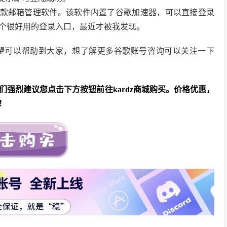
这款邮箱管理软件。该软件内置了谷歌加速器，可以直接登录
个很好用的登录入口，最近才被我发现。
望可以帮助到大家，想了解更多谷歌账号咨询可以关注一下
强烈建议您点击下方按钮前往kardz商城购买。价格优惠，
！