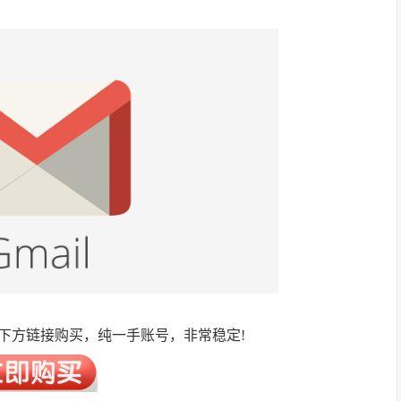
下方链接购买，纯一手账号，非常稳定!