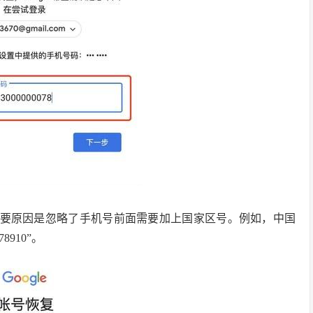
主要原因是忽略了手机号前面需要加上国家区号。例如，中国
8910”。