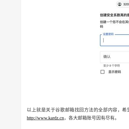
以上就是关于谷歌邮箱找回方法的全部内容，希
http://www.kardz.cn
，各大邮箱账号因有尽有。