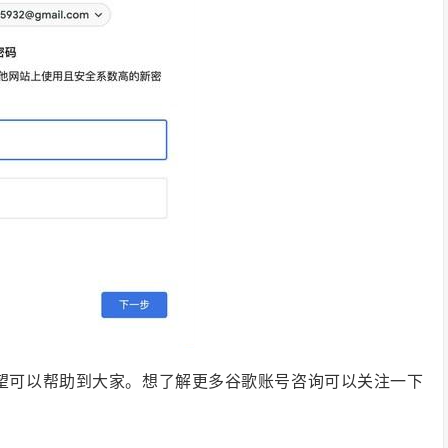
望可以帮助到大家。想了解更多谷歌账号咨询可以关注一下