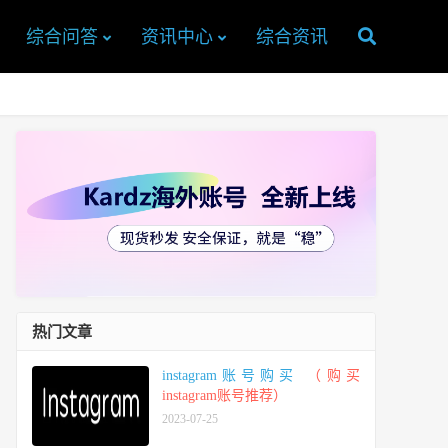
综合问答
资讯中心
综合资讯
热门文章
instagram账号购买
（购买
instagram账号推荐）
2023-07-25