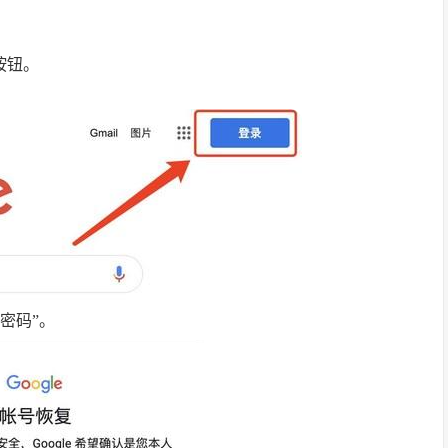
按钮。
密码”。