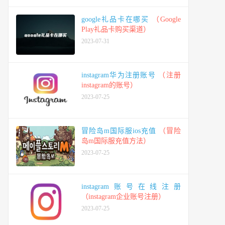
google礼品卡在哪买
（Google
Play礼品卡购买渠道）
2023-07-31
instagram华为注册账号
（注册
instagram的账号）
2023-07-25
冒险岛m国际服ios充值
（冒险
岛m国际服充值方法）
2023-07-25
instagram账号在线注册
（instagram企业账号注册）
2023-07-25