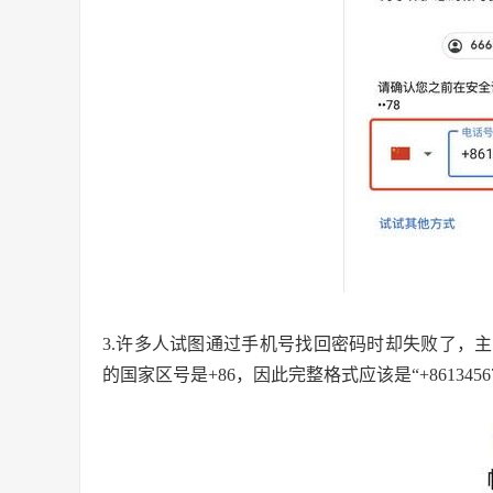
3.许多人试图通过手机号找回密码时却失败了，
的国家区号是+86，因此完整格式应该是“+86134567