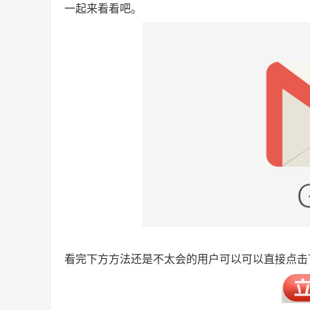
一起来看看吧。
看完下方方法还是不太会的用户可以可以直接点击