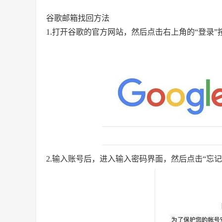
谷歌邮箱找回方法
1.打开谷歌的官方网站，然后点击右上角的“登录”
2.输入账号后，进入输入密码界面，然后点击“忘记