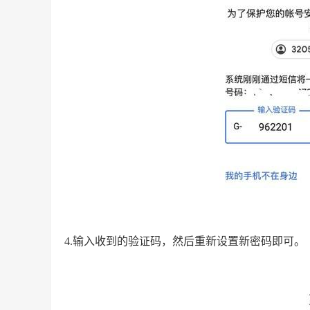
4.输入收到的验证码，然后重新设置新密码即可。