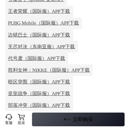
王者荣耀（国际服）APP下载
PUBG Mobile（国际服）APP下载
边狱巴士（国际服）APP下载
无尽对决（东南亚服）APP下载
代号鸢（国际服）APP下载
胜利女神：NIKKE（国际服）APP下载
暗区突围（国际服）APP下载
皇室战争（国际服）APP下载
部落冲突（国际服）APP下载
荒野乱斗（国际服）APP下载
--
立即购买
￥
客服
批采